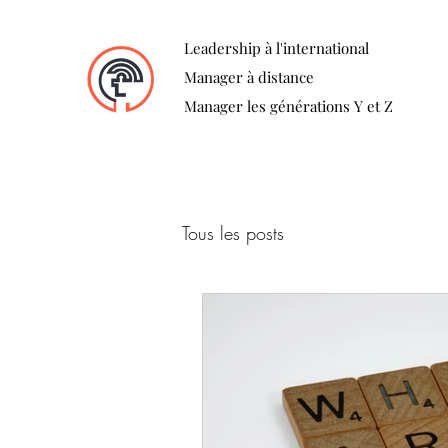
Leadership à l'international
Manager à distance
Manager les générations Y et Z
Tous les posts