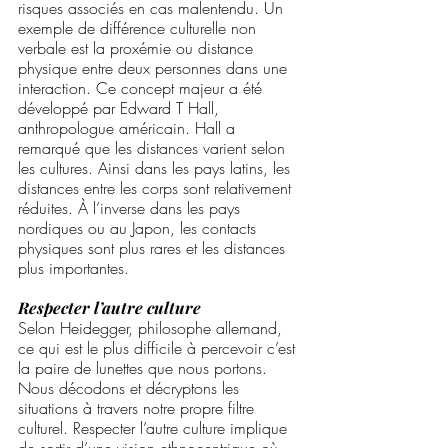
risques associés en cas malentendu. Un 
exemple de différence culturelle non 
verbale est la proxémie ou distance 
physique entre deux personnes dans une 
interaction. Ce concept majeur a été 
développé par Edward T Hall, 
anthropologue américain. Hall a 
remarqué que les distances varient selon 
les cultures. Ainsi dans les pays latins, les 
distances entre les corps sont relativement 
réduites. À l’inverse dans les pays 
nordiques ou au Japon, les contacts 
physiques sont plus rares et les distances 
plus importantes. 
Respecter l’autre culture
Selon Heidegger, philosophe allemand, 
ce qui est le plus difficile à percevoir c’est 
la paire de lunettes que nous portons. 
Nous décodons et décryptons les 
situations à travers notre propre filtre 
culturel. Respecter l’autre culture implique 