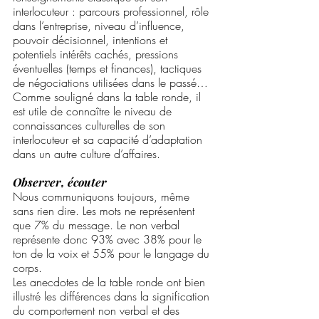
interlocuteur : parcours professionnel, rôle 
dans l’entreprise, niveau d’influence, 
pouvoir décisionnel, intentions et 
potentiels intérêts cachés, pressions 
éventuelles (temps et finances), tactiques 
de négociations utilisées dans le passé…
Comme souligné dans la table ronde, il 
est utile de connaître le niveau de 
connaissances culturelles de son 
interlocuteur et sa capacité d’adaptation 
dans un autre culture d’affaires.
Observer, écouter
Nous communiquons toujours, même 
sans rien dire. Les mots ne représentent 
que 7% du message. Le non verbal 
représente donc 93% avec 38% pour le 
ton de la voix et 55% pour le langage du 
corps. 
Les anecdotes de la table ronde ont bien 
illustré les différences dans la signification 
du comportement non verbal et des 