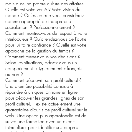
mais aussi sa propre culture des affaires. 
Quelle est votre vérité ? Votre vision du 
monde ? Qu’est-ce que vous considérez 
comme approprié ou inapproprié 
socialement ? Professionnellement ? 
Comment montrez-vous du respect à votre 
interlocuteur ? Qu’attendez-vous de l’autre 
pour lui faire confiance ? Quelle est votre 
approche de la gestion du temps ? 
Comment prenez-vous vos décisions ? 
Selon les situations, adoptez-vous un 
comportement  « typiquement » français 
ou non ?  
Comment découvrir son profil culturel ? 
Une première possibilité consiste à 
répondre à un questionnaire en ligne 
pour découvrir les grandes lignes de son 
profil culturel. Il existe actuellement une 
quarantaine d’outils de profil culturel sur le 
web. Une option plus approfondie est de 
suivre une formation avec un expert 
interculturel pour identifier ses propres 